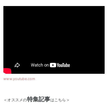
www.youtube.com
特集記事
＜オススメの
はこちら＞