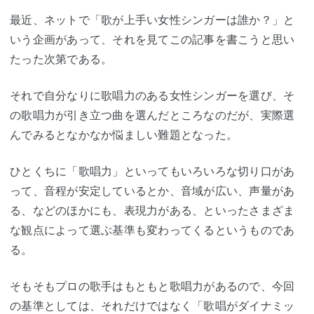
最近、ネットで「歌が上手い女性シンガーは誰か？」と
いう企画があって、それを見てこの記事を書こうと思い
たった次第である。
それで自分なりに歌唱力のある女性シンガーを選び、そ
の歌唱力が引き立つ曲を選んだところなのだが、実際選
んでみるとなかなか悩ましい難題となった。
ひとくちに「歌唱力」といってもいろいろな切り口があ
って、音程が安定しているとか、音域が広い、声量があ
る、などのほかにも、表現力がある、といったさまざま
な観点によって選ぶ基準も変わってくるというものであ
る。
そもそもプロの歌手はもともと歌唱力があるので、今回
の基準としては、それだけではなく「歌唱がダイナミッ