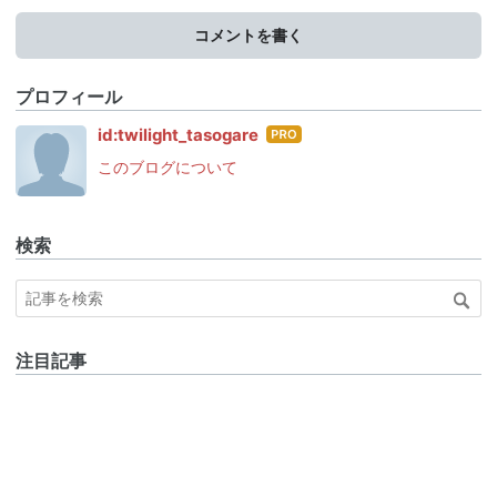
コメントを書く
プロフィール
はて
id:twilight_tasogare
なブ
このブログについて
ログ
Pro
検索
注目記事